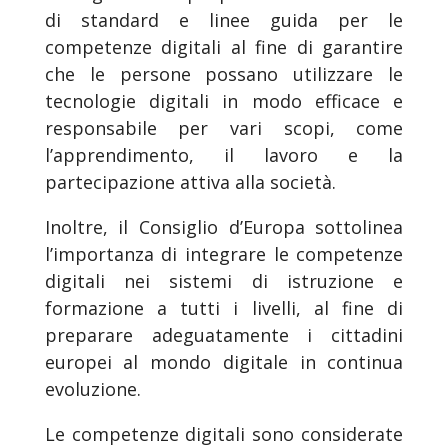
di standard e linee guida per le
competenze digitali al fine di garantire
che le persone possano utilizzare le
tecnologie digitali in modo efficace e
responsabile per vari scopi, come
l’apprendimento, il lavoro e la
partecipazione attiva alla società.
Inoltre, il Consiglio d’Europa sottolinea
l’importanza di integrare le competenze
digitali nei sistemi di istruzione e
formazione a tutti i livelli, al fine di
preparare adeguatamente i cittadini
europei al mondo digitale in continua
evoluzione.
Le competenze digitali sono considerate