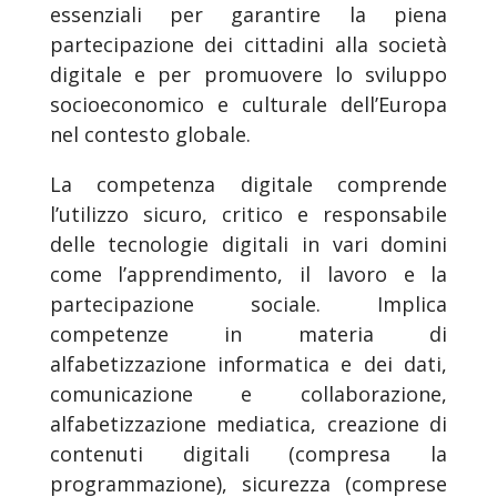
essenziali per garantire la piena
partecipazione dei cittadini alla società
digitale e per promuovere lo sviluppo
socioeconomico e culturale dell’Europa
nel contesto globale.
La competenza digitale comprende
l’utilizzo sicuro, critico e responsabile
delle tecnologie digitali in vari domini
come l’apprendimento, il lavoro e la
partecipazione sociale. Implica
competenze in materia di
alfabetizzazione informatica e dei dati,
comunicazione e collaborazione,
alfabetizzazione mediatica, creazione di
contenuti digitali (compresa la
programmazione), sicurezza (comprese