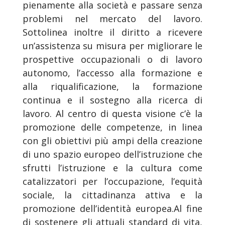
pienamente alla società e passare senza
problemi nel mercato del lavoro.
Sottolinea inoltre il diritto a ricevere
un’assistenza su misura per migliorare le
prospettive occupazionali o di lavoro
autonomo, l’accesso alla formazione e
alla riqualificazione, la formazione
continua e il sostegno alla ricerca di
lavoro. Al centro di questa visione c’è la
promozione delle competenze, in linea
con gli obiettivi più ampi della creazione
di uno spazio europeo dell’istruzione che
sfrutti l’istruzione e la cultura come
catalizzatori per l’occupazione, l’equità
sociale, la cittadinanza attiva e la
promozione dell’identità europea.Al fine
di sostenere gli attuali standard di vita,