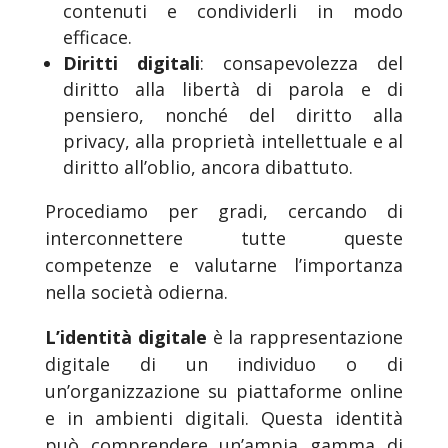
contenuti e condividerli in modo
efficace.
Diritti digitali
: consapevolezza del
diritto alla libertà di parola e di
pensiero, nonché del diritto alla
privacy, alla proprietà intellettuale e al
diritto all’oblio, ancora dibattuto.
Procediamo per gradi, cercando di
interconnettere tutte queste
competenze e valutarne l’importanza
nella società odierna.
L’identità digitale
è la rappresentazione
digitale di un individuo o di
un’organizzazione su piattaforme online
e in ambienti digitali. Questa identità
può comprendere un’ampia gamma di