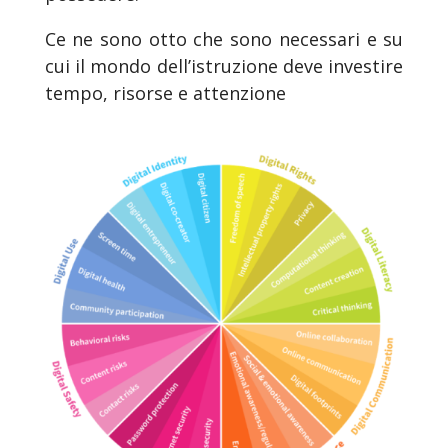
Ce ne sono otto che sono necessari e su
cui il mondo dell’istruzione deve investire
tempo, risorse e attenzione