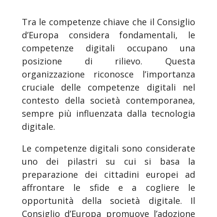
Tra le competenze chiave che il Consiglio
d’Europa considera fondamentali, le
competenze digitali occupano una
posizione di rilievo. Questa
organizzazione riconosce l’importanza
cruciale delle competenze digitali nel
contesto della società contemporanea,
sempre più influenzata dalla tecnologia
digitale.
Le competenze digitali sono considerate
uno dei pilastri su cui si basa la
preparazione dei cittadini europei ad
affrontare le sfide e a cogliere le
opportunità della società digitale. Il
Consiglio d’Europa promuove l’adozione