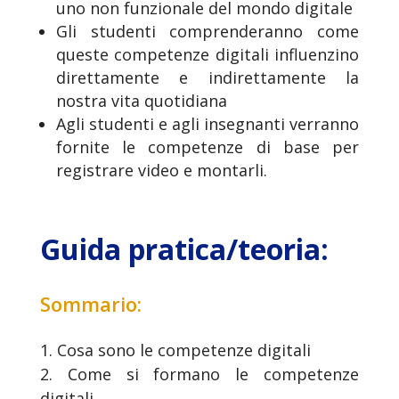
uno non funzionale del mondo digitale
Gli studenti comprenderanno come
queste competenze digitali influenzino
direttamente e indirettamente la
nostra vita quotidiana
Agli studenti e agli insegnanti verranno
fornite le competenze di base per
registrare video e montarli.
Guida pratica/teoria:
Sommario:
1. Cosa sono le competenze digitali
2. Come si formano le competenze
digitali