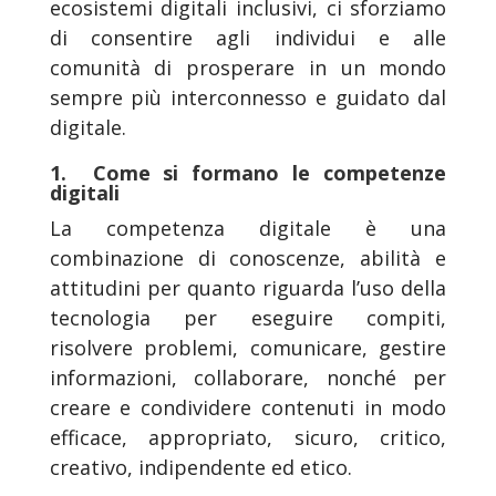
ecosistemi digitali inclusivi, ci sforziamo
di consentire agli individui e alle
comunità di prosperare in un mondo
sempre più interconnesso e guidato dal
digitale.
1. Come si formano le competenze
digitali
La competenza digitale è una
combinazione di conoscenze, abilità e
attitudini per quanto riguarda l’uso della
tecnologia per eseguire compiti,
risolvere problemi, comunicare, gestire
informazioni, collaborare, nonché per
creare e condividere contenuti in modo
efficace, appropriato, sicuro, critico,
creativo, indipendente ed etico.