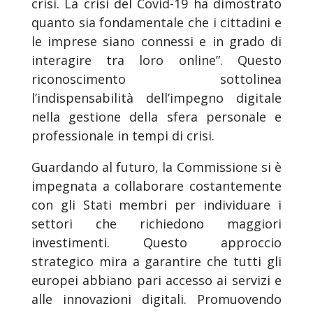
crisi. La crisi del Covid-19 ha dimostrato
quanto sia fondamentale che i cittadini e
le imprese siano connessi e in grado di
interagire tra loro online”. Questo
riconoscimento sottolinea
l’indispensabilità dell’impegno digitale
nella gestione della sfera personale e
professionale in tempi di crisi.
Guardando al futuro, la Commissione si è
impegnata a collaborare costantemente
con gli Stati membri per individuare i
settori che richiedono maggiori
investimenti. Questo approccio
strategico mira a garantire che tutti gli
europei abbiano pari accesso ai servizi e
alle innovazioni digitali. Promuovendo