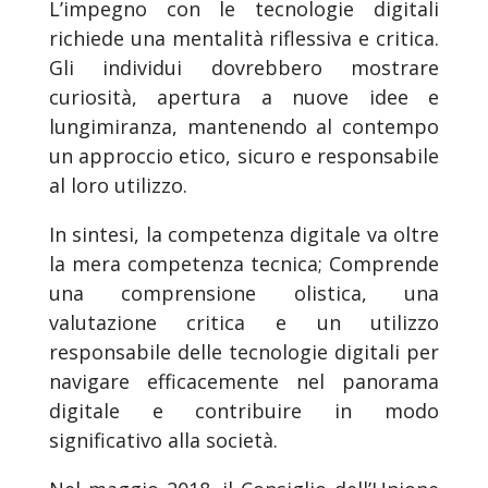
L’impegno con le tecnologie digitali
richiede una mentalità riflessiva e critica.
Gli individui dovrebbero mostrare
curiosità, apertura a nuove idee e
lungimiranza, mantenendo al contempo
un approccio etico, sicuro e responsabile
al loro utilizzo.
In sintesi, la competenza digitale va oltre
la mera competenza tecnica; Comprende
una comprensione olistica, una
valutazione critica e un utilizzo
responsabile delle tecnologie digitali per
navigare efficacemente nel panorama
digitale e contribuire in modo
significativo alla società.