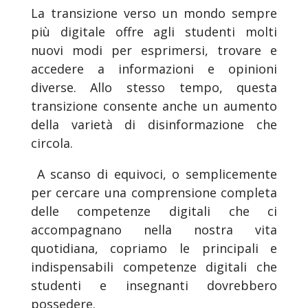
La transizione verso un mondo sempre
più digitale offre agli studenti molti
nuovi modi per esprimersi, trovare e
accedere a informazioni e opinioni
diverse. Allo stesso tempo, questa
transizione consente anche un aumento
della varietà di disinformazione che
circola.
A scanso di equivoci, o semplicemente
per cercare una comprensione completa
delle competenze digitali che ci
accompagnano nella nostra vita
quotidiana, copriamo le principali e
indispensabili competenze digitali che
studenti e insegnanti dovrebbero
possedere.