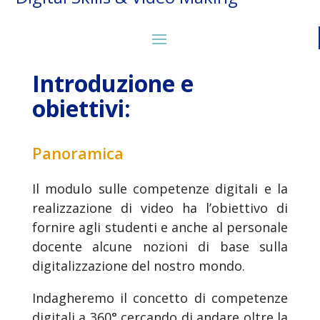
Introduzione e
obiettivi:
Panoramica
Il modulo sulle competenze digitali e la
realizzazione di video ha l’obiettivo di
fornire agli studenti e anche al personale
docente alcune nozioni di base sulla
digitalizzazione del nostro mondo.
Indagheremo il concetto di competenze
digitali a 360° cercando di andare oltre la