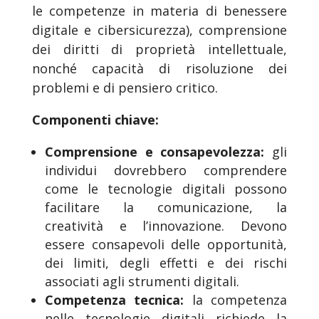
le competenze in materia di benessere
digitale e cibersicurezza), comprensione
dei diritti di proprietà intellettuale,
nonché capacità di risoluzione dei
problemi e di pensiero critico.
Componenti chiave:
Comprensione e consapevolezza:
gli
individui dovrebbero comprendere
come le tecnologie digitali possono
facilitare la comunicazione, la
creatività e l’innovazione. Devono
essere consapevoli delle opportunità,
dei limiti, degli effetti e dei rischi
associati agli strumenti digitali.
Competenza tecnica:
la competenza
nelle tecnologie digitali richiede la