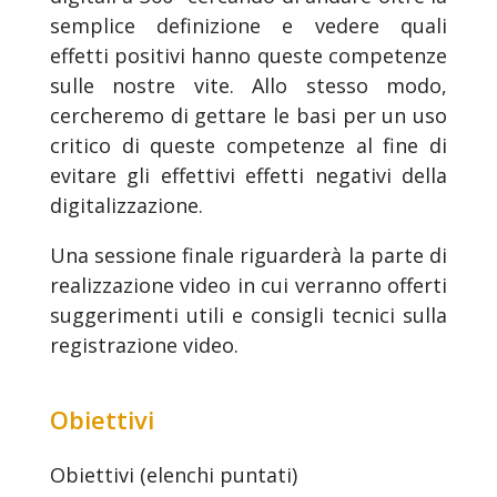
semplice definizione e vedere quali
effetti positivi hanno queste competenze
sulle nostre vite. Allo stesso modo,
cercheremo di gettare le basi per un uso
critico di queste competenze al fine di
evitare gli effettivi effetti negativi della
digitalizzazione.
Una sessione finale riguarderà la parte di
realizzazione video in cui verranno offerti
suggerimenti utili e consigli tecnici sulla
registrazione video.
Obiettivi
Obiettivi (elenchi puntati)