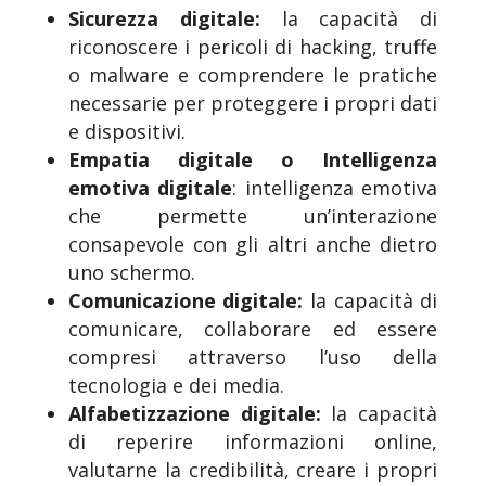
Sicurezza digitale:
la capacità di
riconoscere i pericoli di hacking, truffe
o malware e comprendere le pratiche
necessarie per proteggere i propri dati
e dispositivi.
Empatia digitale o Intelligenza
emotiva digitale
: intelligenza emotiva
che permette un’interazione
consapevole con gli altri anche dietro
uno schermo.
Comunicazione digitale:
la capacità di
comunicare, collaborare ed essere
compresi attraverso l’uso della
tecnologia e dei media.
Alfabetizzazione digitale:
la capacità
di reperire informazioni online,
valutarne la credibilità, creare i propri