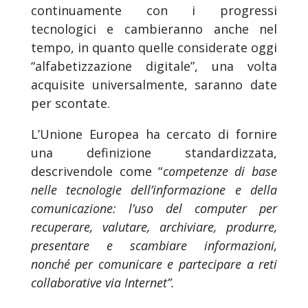
continuamente con i progressi
tecnologici e cambieranno anche nel
tempo, in quanto quelle considerate oggi
“alfabetizzazione digitale”, una volta
acquisite universalmente, saranno date
per scontate.
L’Unione Europea ha cercato di fornire
una definizione standardizzata,
descrivendole come “
competenze di base
nelle tecnologie dell’informazione e della
comunicazione: l’uso del computer per
recuperare, valutare, archiviare, produrre,
presentare e scambiare informazioni,
nonché per comunicare e partecipare a reti
collaborative via Internet”.