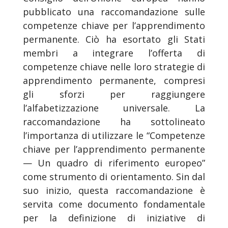
pubblicato una raccomandazione sulle
competenze chiave per l’apprendimento
permanente. Ciò ha esortato gli Stati
membri a integrare l’offerta di
competenze chiave nelle loro strategie di
apprendimento permanente, compresi
gli sforzi per raggiungere
l’alfabetizzazione universale. La
raccomandazione ha sottolineato
l’importanza di utilizzare le “Competenze
chiave per l’apprendimento permanente
— Un quadro di riferimento europeo”
come strumento di orientamento. Sin dal
suo inizio, questa raccomandazione è
servita come documento fondamentale
per la definizione di iniziative di