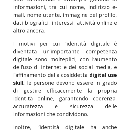
informazioni, tra cui nome, indirizzo e-
mail, nome utente, immagine del profilo,
dati biografici, interessi, attività online e
altro ancora.
I motivi per cui l’identità digitale è
diventata un’importante competenza
digitale sono molteplici; con l’aumento
dell’uso di internet e dei social media, e
l’affinamento della cosiddetta
digital use
skill,
le persone devono essere in grado
di gestire efficacemente la propria
identità online, garantendo coerenza,
accuratezza e sicurezza delle
informazioni che condividono.
Inoltre, l’identità digitale ha anche