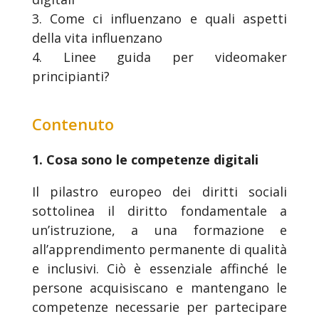
3. Come ci influenzano e quali aspetti
della vita influenzano
4. Linee guida per videomaker
principianti?
Contenuto
1. Cosa sono le competenze digitali
Il pilastro europeo dei diritti sociali
sottolinea il diritto fondamentale a
un’istruzione, a una formazione e
all’apprendimento permanente di qualità
e inclusivi. Ciò è essenziale affinché le
persone acquisiscano e mantengano le
competenze necessarie per partecipare