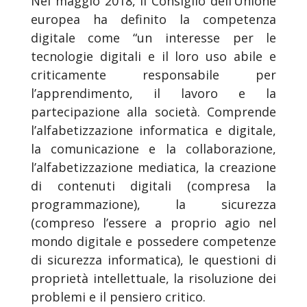
Nel maggio 2018, il Consiglio dell’Unione
europea ha definito la competenza
digitale come “un interesse per le
tecnologie digitali e il loro uso abile e
criticamente responsabile per
l’apprendimento, il lavoro e la
partecipazione alla società. Comprende
l’alfabetizzazione informatica e digitale,
la comunicazione e la collaborazione,
l’alfabetizzazione mediatica, la creazione
di contenuti digitali (compresa la
programmazione), la sicurezza
(compreso l’essere a proprio agio nel
mondo digitale e possedere competenze
di sicurezza informatica), le questioni di
proprietà intellettuale, la risoluzione dei
problemi e il pensiero critico.