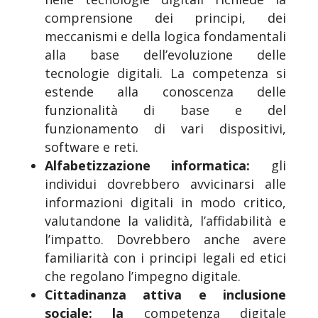
comprensione dei principi, dei
meccanismi e della logica fondamentali
alla base dell’evoluzione delle
tecnologie digitali. La competenza si
estende alla conoscenza delle
funzionalità di base e del
funzionamento di vari dispositivi,
software e reti.
Alfabetizzazione informatica:
gli
individui dovrebbero avvicinarsi alle
informazioni digitali in modo critico,
valutandone la validità, l’affidabilità e
l’impatto. Dovrebbero anche avere
familiarità con i principi legali ed etici
che regolano l’impegno digitale.
Cittadinanza attiva e inclusione
sociale: la
competenza digitale