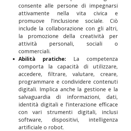
consente alle persone di impegnarsi
attivamente nella vita civica e
promuove l’inclusione sociale. Ciò
include la collaborazione con gli altri,
la promozione della creatività per
attività personali, sociali o
commerciali.
Abilità pratiche:
La competenza
comporta la capacità di utilizzare,
accedere, filtrare, valutare, creare,
programmare e condividere contenuti
digitali. Implica anche la gestione e la
salvaguardia di informazioni, dati,
identità digitali e l’interazione efficace
con vari strumenti digitali, inclusi
software, dispositivi, intelligenza
artificiale o robot.