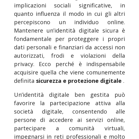
implicazioni sociali significative, in
quanto influenza il modo in cui gli altri
percepiscono un individuo online.
Mantenere un’identità digitale sicura è
fondamentale per proteggere i propri
dati personali e finanziari da accessi non
autorizzati, frodi e violazioni della
privacy. Ecco perché è indispensabile
acquisire quella che viene comunemente
definita
sicurezza e protezione digitale
.
Un’identità digitale ben gestita può
favorire la partecipazione attiva alla
società digitale, consentendo alle
persone di accedere ai servizi online,
partecipare a comunità virtuali,
impegnarsi in reti professionali e molto