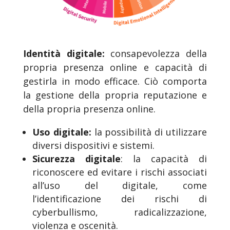
Identità digitale:
consapevolezza della
propria presenza online e capacità di
gestirla in modo efficace. Ciò comporta
la gestione della propria reputazione e
della propria presenza online.
Uso digitale:
la possibilità di utilizzare
diversi dispositivi e sistemi.
Sicurezza digitale
: la capacità di
riconoscere ed evitare i rischi associati
all’uso del digitale, come
l’identificazione dei rischi di
cyberbullismo, radicalizzazione,
violenza e oscenità.