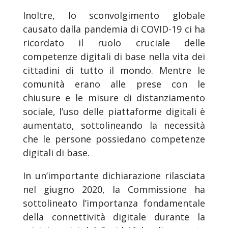
Inoltre, lo sconvolgimento globale
causato dalla pandemia di COVID-19 ci ha
ricordato il ruolo cruciale delle
competenze digitali di base nella vita dei
cittadini di tutto il mondo. Mentre le
comunità erano alle prese con le
chiusure e le misure di distanziamento
sociale, l’uso delle piattaforme digitali è
aumentato, sottolineando la necessità
che le persone possiedano competenze
digitali di base.
In un’importante dichiarazione rilasciata
nel giugno 2020, la Commissione ha
sottolineato l’importanza fondamentale
della connettività digitale durante la