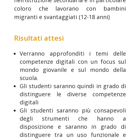
coloro che lavorano con bambini
migranti e svantaggiati (12-18 anni)
Risultati attesi
Verranno approfonditi i temi delle
competenze digitali con un focus sul
mondo giovanile e sul mondo della
scuola.
Gli studenti saranno quindi in grado di
distinguere le diverse competenze
digitali
Gli studenti saranno più consapevoli
degli strumenti che hanno a
disposizione e saranno in grado di
distinguere tra un uso funzionale e