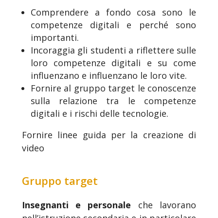
Comprendere a fondo cosa sono le
competenze digitali e perché sono
importanti.
Incoraggia gli studenti a riflettere sulle
loro competenze digitali e su come
influenzano e influenzano le loro vite.
Fornire al gruppo target le conoscenze
sulla relazione tra le competenze
digitali e i rischi delle tecnologie.
Fornire linee guida per la creazione di
video
Gruppo target
Insegnanti e personale
che lavorano
nell’istruzione secondaria e in particolare