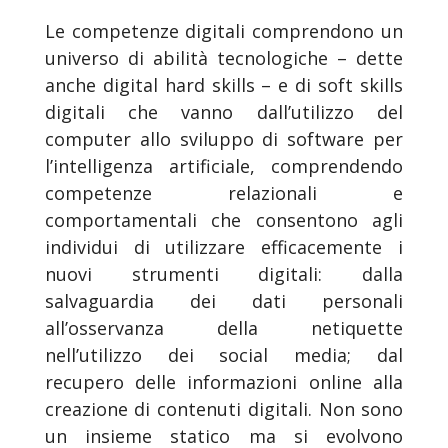
Le competenze digitali comprendono un
universo di abilità tecnologiche – dette
anche digital hard skills – e di soft skills
digitali che vanno dall’utilizzo del
computer allo sviluppo di software per
l’intelligenza artificiale, comprendendo
competenze relazionali e
comportamentali che consentono agli
individui di utilizzare efficacemente i
nuovi strumenti digitali: dalla
salvaguardia dei dati personali
all’osservanza della netiquette
nell’utilizzo dei social media; dal
recupero delle informazioni online alla
creazione di contenuti digitali. Non sono
un insieme statico ma si evolvono