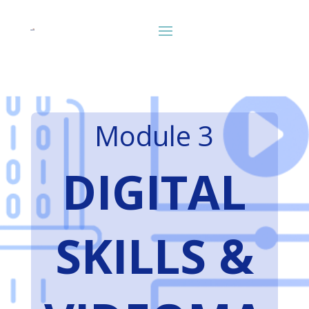
Module 3
DIGITAL
SKILLS &