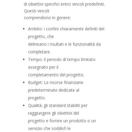
di obiettivi specifici entro vincoli predefiniti.
Questi vincoli
comprendono in genere:
Ambito: i confini chiaramente definiti del
progetto, che
delineano i risultati e le funzionalità da
completare.
Tempo: il periodo di tempo limitato
assegnato per il
completamento del progetto.
Budget: Le risorse finanziarie
predeterminate dedicate al
progetto.
Qualità: gli standard stabiliti per
raggiungere gli obiettivi del
progetto e fornire un prodotto o un
servizio che soddisfi le