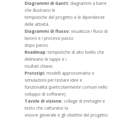
Diagrammi di Gantt:
diagrammi a barre
che illustrano le
tempistiche del progetto e le dipendenze
delle attività.
Diagrammi di flusso:
visualizza i flussi di
lavoro e i processi passo
dopo passo.
Roadmap:
tempistiche di alto livello che
delineano le tappe e i
risultati chiave.
Prototipi:
modelli approssimativi o
simulazioni per testare idee e
funzionalità (particolarmente comuni nello
sviluppo di software).
Tavole di visione:
collage di immagini e
testo che catturano la
visione generale e gli obiettivi del progetto.