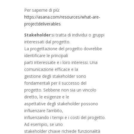
Per saperne di più:
https://asana.com/resources/what-are-
projectdeliverables
Stakeholder
:si tratta di individui o gruppi
interessati dal progetto.
La progettazione del progetto dovrebbe
identificare le principali
parti interessate e i loro interessi. Una
comunicazione efficace e la
gestione degli stakeholder sono
fondamentali per il successo del
progetto. Sebbene non sia un vincolo
diretto, le esigenze e le
aspettative degli stakeholder possono
influenzare l’ambito,
influenzando i tempi e i costi del progetto.
Ad esempio, se uno
stakeholder chiave richiede funzionalità