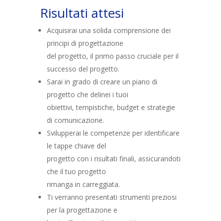
Risultati attesi
Acquisirai una solida comprensione dei
principi di progettazione
del progetto, il primo passo cruciale per il
successo del progetto.
Sarai in grado di creare un piano di
progetto che delinei i tuoi
obiettivi, tempistiche, budget e strategie
di comunicazione.
Svilupperai le competenze per identificare
le tappe chiave del
progetto con i risultati finali, assicurandoti
che il tuo progetto
rimanga in carreggiata.
Ti verranno presentati strumenti preziosi
per la progettazione e