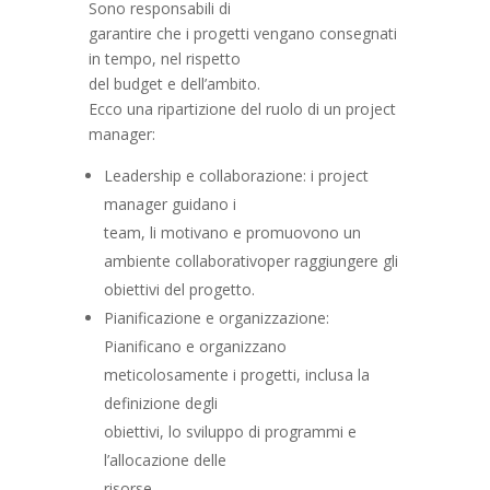
Sono responsabili di
garantire che i progetti vengano consegnati
in tempo, nel rispetto
del budget e dell’ambito.
Ecco una ripartizione del ruolo di un project
manager:
Leadership e collaborazione: i project
manager guidano i
team, li motivano e promuovono un
ambiente collaborativoper raggiungere gli
obiettivi del progetto.
Pianificazione e organizzazione:
Pianificano e organizzano
meticolosamente i progetti, inclusa la
definizione degli
obiettivi, lo sviluppo di programmi e
l’allocazione delle
risorse.