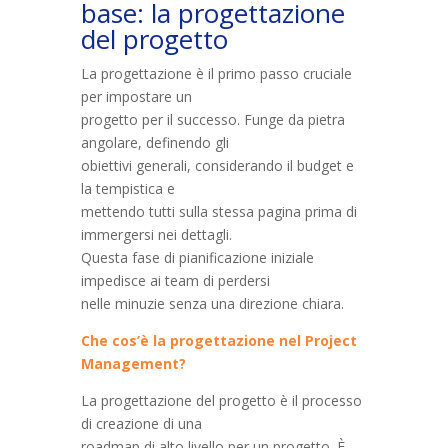
base: la progettazione
del progetto
La progettazione è il primo passo cruciale
per impostare un
progetto per il successo. Funge da pietra
angolare, definendo gli
obiettivi generali, considerando il budget e
la tempistica e
mettendo tutti sulla stessa pagina prima di
immergersi nei dettagli.
Questa fase di pianificazione iniziale
impedisce ai team di perdersi
nelle minuzie senza una direzione chiara.
Che cos’è la progettazione nel Project
Management?
La progettazione del progetto è il processo
di creazione di una
roadmap di alto livello per un progetto. È