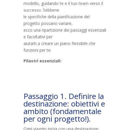
modello, guidando te e il tuo team verso il
successo. Sebbene
le specifiche della pianificazione del
progetto possano variare,
ecco una ripartizione dei passaggi essenziali
e facoltativi per
aiutarti a creare un piano flessibile che
funzioni per te:
Pilastri essenziali:
Passaggio 1. Definire la
destinazione: obiettivi e
ambito (fondamentale
per ogni progetto!).
Ogni viaggio inizia con una destinazione