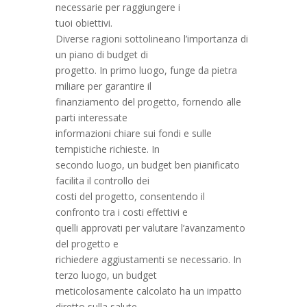
necessarie per raggiungere i
tuoi obiettivi.
Diverse ragioni sottolineano l’importanza di
un piano di budget di
progetto. In primo luogo, funge da pietra
miliare per garantire il
finanziamento del progetto, fornendo alle
parti interessate
informazioni chiare sui fondi e sulle
tempistiche richieste. In
secondo luogo, un budget ben pianificato
facilita il controllo dei
costi del progetto, consentendo il
confronto tra i costi effettivi e
quelli approvati per valutare l’avanzamento
del progetto e
richiedere aggiustamenti se necessario. In
terzo luogo, un budget
meticolosamente calcolato ha un impatto
diretto sulla salute