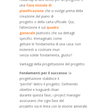
una
fase iniziale di
pianificazione
che si svolge prima della
creazione del piano di
progetto o della carta ufficiale. Qui,
l’attenzione è sul
quadro
generale
piuttosto che sui dettagli
specifici. Immaginalo come
gettare le fondamenta di una casa: non
inizieresti a costruire muri
senza solide fondamenta, giusto?
Vantaggi della progettazione del progetto:
Fondamenti per il successo
: la
progettazione stabilisce il
“perché” dietro il progetto. Definendo
obiettivi e traguardi chiari
durante questa fase, i project manager
assicurano che ogni fase del
progetto sia in linea con la visione generale.