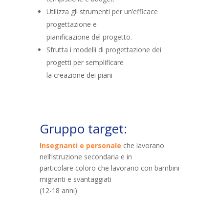
Utilizza gli strumenti per un’efficace
progettazione e
pianificazione del progetto.
Sfrutta i modelli di progettazione dei
progetti per semplificare
la creazione dei piani
Gruppo target:
Insegnanti e personale
che lavorano
nell’istruzione secondaria e in
particolare coloro che lavorano con bambini
migranti e svantaggiati
(12-18 anni)