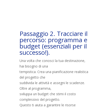
Passaggio 2. Tracciare il
percorso: programma e
budget (essenziali per il
successo!).
Una volta che conosci la tua destinazione,
hai bisogno di una
tempistica. Crea una pianificazione realistica
del progetto che
suddivida le attività e assegni le scadenze.
Oltre al programma,
sviluppa un budget che stimi il costo
complessivo del progetto.
Questo ti aiuta a garantire le risorse