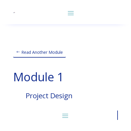
Read Another Module
Module 1
Project Design