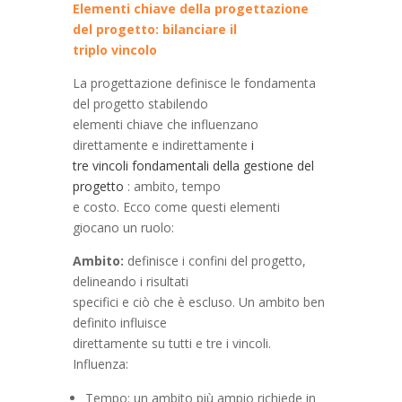
Elementi chiave della progettazione
del progetto: bilanciare il
triplo vincolo
La progettazione definisce le fondamenta
del progetto stabilendo
elementi chiave che influenzano
direttamente e indirettamente
i
tre vincoli fondamentali della gestione del
progetto
: ambito, tempo
e costo. Ecco come questi elementi
giocano un ruolo:
Ambito:
definisce i confini del progetto,
delineando i risultati
specifici e ciò che è escluso. Un ambito ben
definito influisce
direttamente su tutti e tre i vincoli.
Influenza:
Tempo: un ambito più ampio richiede in