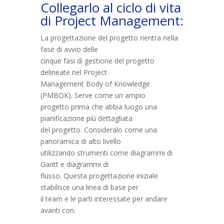
Collegarlo al ciclo di vita
di Project Management:
La progettazione del progetto rientra nella
fase di avvio delle
cinque fasi di gestione del progetto
delineate nel Project
Management Body of Knowledge
(PMBOK). Serve come un ampio
progetto prima che abbia luogo una
pianificazione più dettagliata
del progetto. Consideralo come una
panoramica di alto livello
utilizzando strumenti come diagrammi di
Gantt e diagrammi di
flusso. Questa progettazione iniziale
stabilisce una linea di base per
il team e le parti interessate per andare
avanti con.