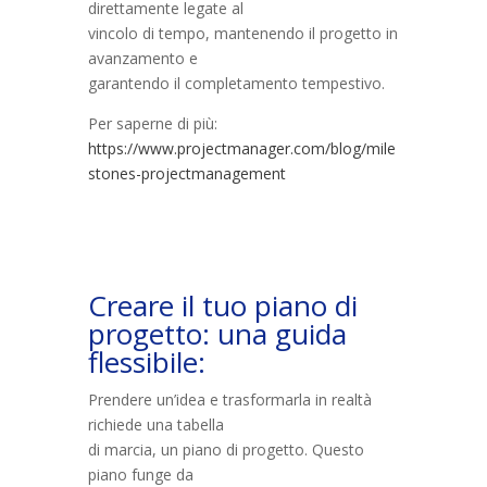
direttamente legate al
vincolo di tempo, mantenendo il progetto in
avanzamento e
garantendo il completamento tempestivo.
Per saperne di più:
https://www.projectmanager.com/blog/mile
stones-projectmanagement
Creare il tuo piano di
progetto: una guida
flessibile:
Prendere un’idea e trasformarla in realtà
richiede una tabella
di marcia, un piano di progetto. Questo
piano funge da