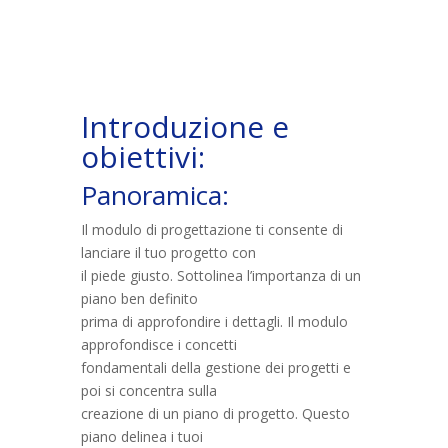
Introduzione e
obiettivi:
Panoramica:
Il modulo di progettazione ti consente di
lanciare il tuo progetto con
il piede giusto. Sottolinea l’importanza di un
piano ben definito
prima di approfondire i dettagli. Il modulo
approfondisce i concetti
fondamentali della gestione dei progetti e
poi si concentra sulla
creazione di un piano di progetto. Questo
piano delinea i tuoi