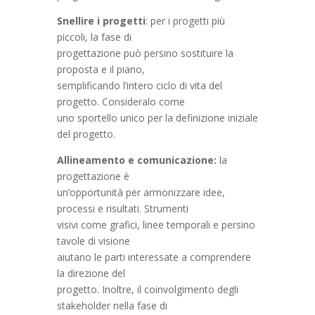
Snellire i progetti
: per i progetti più
piccoli, la fase di
progettazione può persino sostituire la
proposta e il piano,
semplificando l’intero ciclo di vita del
progetto. Consideralo come
uno sportello unico per la definizione iniziale
del progetto.
Allineamento e comunicazione:
la
progettazione è
un’opportunità per armonizzare idee,
processi e risultati. Strumenti
visivi come grafici, linee temporali e persino
tavole di visione
aiutano le parti interessate a comprendere
la direzione del
progetto. Inoltre, il coinvolgimento degli
stakeholder nella fase di