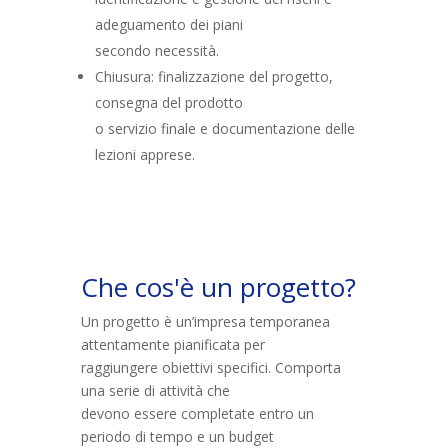
adeguamento dei piani
secondo necessità.
Chiusura: finalizzazione del progetto,
consegna del prodotto
o servizio finale e documentazione delle
lezioni apprese.
Che cos'è un progetto?
Un progetto è un’impresa temporanea
attentamente pianificata per
raggiungere obiettivi specifici. Comporta
una serie di attività che
devono essere completate entro un
periodo di tempo e un budget