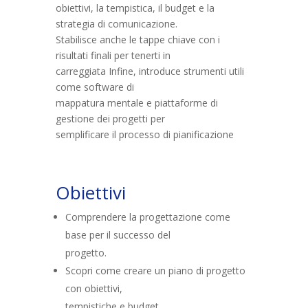
obiettivi, la tempistica, il budget e la
strategia di comunicazione.
Stabilisce anche le tappe chiave con i
risultati finali per tenerti in
carreggiata Infine, introduce strumenti utili
come software di
mappatura mentale e piattaforme di
gestione dei progetti per
semplificare il processo di pianificazione
Obiettivi
Comprendere la progettazione come
base per il successo del
progetto.
Scopri come creare un piano di progetto
con obiettivi,
tempistiche e budget.