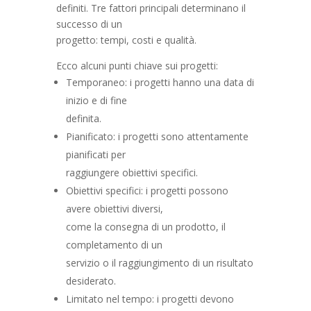
definiti. Tre fattori principali determinano il
successo di un
progetto: tempi, costi e qualità.
Ecco alcuni punti chiave sui progetti:
Temporaneo: i progetti hanno una data di
inizio e di fine
definita.
Pianificato: i progetti sono attentamente
pianificati per
raggiungere obiettivi specifici.
Obiettivi specifici: i progetti possono
avere obiettivi diversi,
come la consegna di un prodotto, il
completamento di un
servizio o il raggiungimento di un risultato
desiderato.
Limitato nel tempo: i progetti devono