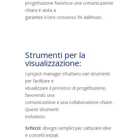
progettazione favorisce una comunicazione
chiara e aiuta a
garantire il loro consenso fin dall’inizio.
Strumenti per la
visualizzazione:
I project manager sfruttano vari strumenti
per facilitare e
visualizzare il processo di progettazione,
favorendo una
comunicazione e una collaborazione chiare.
Questi strumenti
includono:
Schizzi:
disegni semplici per catturare idee
e concetti iniziali.