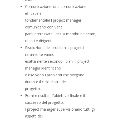
Comunicazione: una comunicazione
efficace è
fondamentale! I project manager
comunicano con varie
parti interessate, inclusi membri del team,
clienti e dirigenti.
Risoluzione dei problemi: i progetti
raramente vanno
esattamente secondo i piani. I project
manager identificano
e risolvono i problemi che sorgono
durante il ciclo di vita del
progetto.
Fornire risultati: l’obiettivo finale è il
successo del progetto.
I project manager supervisionano tutti gli
aspetti del