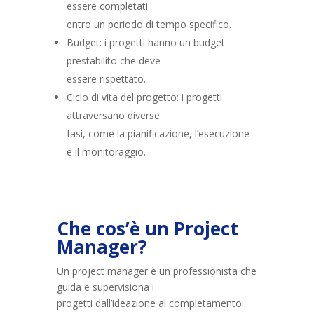
essere completati
entro un periodo di tempo specifico.
Budget: i progetti hanno un budget
prestabilito che deve
essere rispettato.
Ciclo di vita del progetto: i progetti
attraversano diverse
fasi, come la pianificazione, l’esecuzione
e il monitoraggio.
Che cos’è un Project
Manager?
Un project manager è un professionista che
guida e supervisiona i
progetti dall’ideazione al completamento.