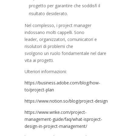
progetto per garantire che soddisfi il
risultato desiderato.
Nel complesso, i project manager
indossano molti cappelli. Sono
leader, organizzatori, comunicatori e
risolutori di problemi che
svolgono un ruolo fondamentale nel dare
vita ai progetti.
Ulteriori informazioni:
https://business.adobe.com/blog/how-
to/project-plan
https://www.notion.so/blog/project-design
https://www.wrike.com/project-
management-guide/faq/what-isproject-
design-in-project-management/