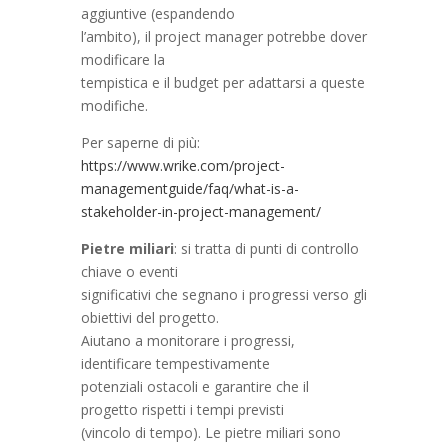
aggiuntive (espandendo
l’ambito), il project manager potrebbe dover
modificare la
tempistica e il budget per adattarsi a queste
modifiche.
Per saperne di più:
https://www.wrike.com/project-
managementguide/faq/what-is-a-
stakeholder-in-project-management/
Pietre miliari
: si tratta di punti di controllo
chiave o eventi
significativi che segnano i progressi verso gli
obiettivi del progetto.
Aiutano a monitorare i progressi,
identificare tempestivamente
potenziali ostacoli e garantire che il
progetto rispetti i tempi previsti
(vincolo di tempo). Le pietre miliari sono