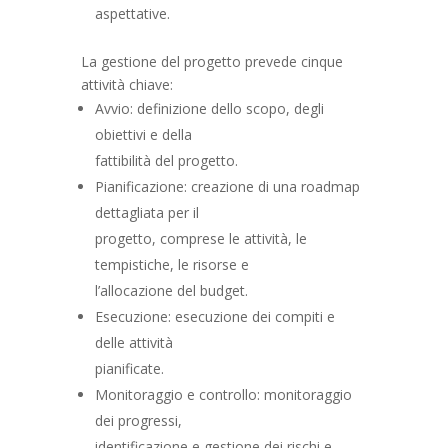
aspettative.
La gestione del progetto prevede cinque
attività chiave:
Avvio: definizione dello scopo, degli
obiettivi e della
fattibilità del progetto.
Pianificazione: creazione di una roadmap
dettagliata per il
progetto, comprese le attività, le
tempistiche, le risorse e
l’allocazione del budget.
Esecuzione: esecuzione dei compiti e
delle attività
pianificate.
Monitoraggio e controllo: monitoraggio
dei progressi,
identificazione e gestione dei rischi e