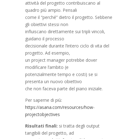
attività del progetto contribuiscano al
quadro più ampio. Pensali
come il “perché” dietro il progetto. Sebbene
gli obiettivi stessi non
influiscano direttamente sui tripli vincoli,
guidano il processo
decisionale durante l’intero ciclo di vita del
progetto. Ad esempio,
un project manager potrebbe dover
modificare l’ambito (e
potenzialmente tempo e costi) se si
presenta un nuovo obiettivo
che non faceva parte del piano iniziale.
Per saperne di più:
https://asana.com/resources/how-
projectobjectives
Risultati finali:
si tratta degli output
tangibili del progetto, ad