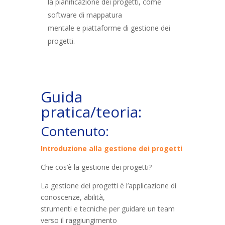
la pianificazione dei progetti, come
software di mappatura
mentale e piattaforme di gestione dei
progetti.
Guida
pratica/teoria:
Contenuto:
Introduzione alla gestione dei progetti
Che cos’è la gestione dei progetti?
La gestione dei progetti è l’applicazione di
conoscenze, abilità,
strumenti e tecniche per guidare un team
verso il raggiungimento