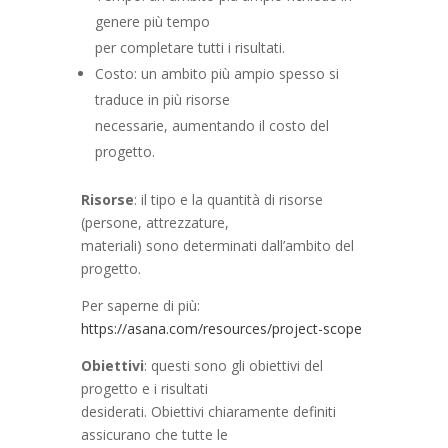
genere più tempo
per completare tutti i risultati.
Costo: un ambito più ampio spesso si
traduce in più risorse
necessarie, aumentando il costo del
progetto.
Risorse
: il tipo e la quantità di risorse
(persone, attrezzature,
materiali) sono determinati dall’ambito del
progetto.
Per saperne di più:
https://asana.com/resources/project-scope
Obiettivi
: questi sono gli obiettivi del
progetto e i risultati
desiderati. Obiettivi chiaramente definiti
assicurano che tutte le