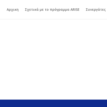
Αρχικη
Σχετικά με το πρόγραμμα ARISE
Συνεργάτες