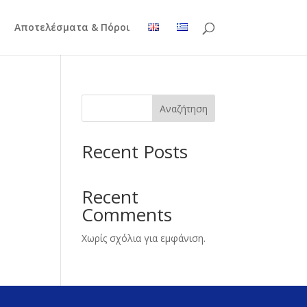
Αποτελέσματα & Πόροι
Αναζήτηση
Recent Posts
Recent
Comments
Χωρίς σχόλια για εμφάνιση.