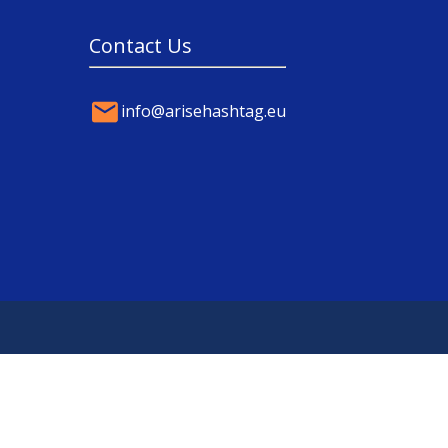
Contact Us
info@arisehashtag.eu