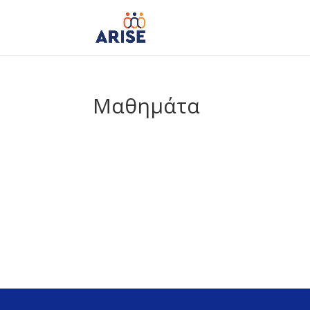
Μαθημάτα